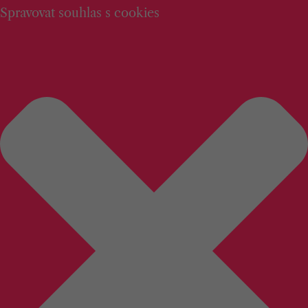
Spravovat souhlas s cookies