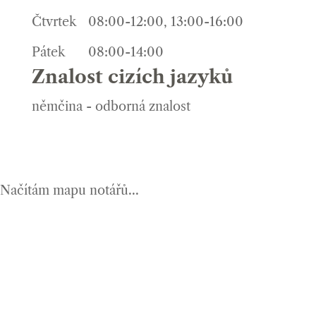
Čtvrtek
08:00-12:00, 13:00-16:00
Pátek
08:00-14:00
Znalost cizích jazyků
němčina - odborná znalost
Načítám mapu notářů...