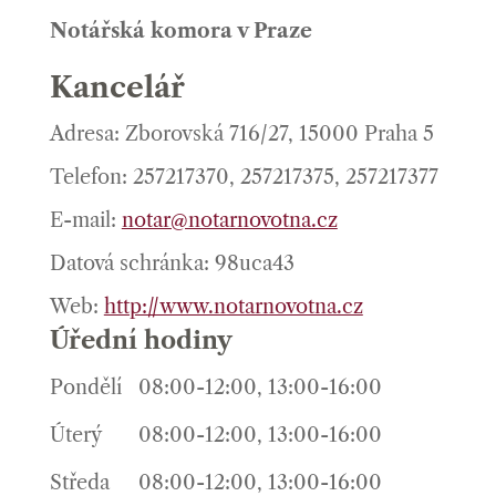
Notářská komora v Praze
Kancelář
Adresa: Zborovská 716/27, 15000 Praha 5
Telefon: 257217370, 257217375, 257217377
E-mail:
notar@notarnovotna.cz
Datová schránka: 98uca43
Web:
http://www.notarnovotna.cz
Úřední hodiny
Pondělí
08:00-12:00, 13:00-16:00
Úterý
08:00-12:00, 13:00-16:00
Středa
08:00-12:00, 13:00-16:00