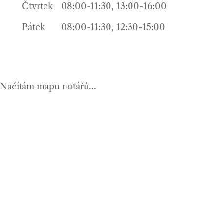
Čtvrtek
08:00-11:30, 13:00-16:00
Pátek
08:00-11:30, 12:30-15:00
Načítám mapu notářů...