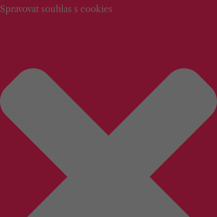
Spravovat souhlas s cookies