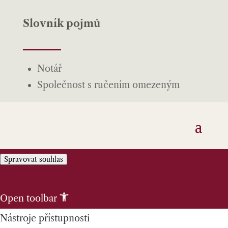
Slovník pojmů
Notář
Společnost s ručením omezeným
Spravovat souhlas
Skip to content
Open toolbar
Nástroje přístupnosti