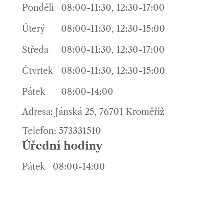
Pondělí
08:00-11:30, 12:30-17:00
Úterý
08:00-11:30, 12:30-15:00
Středa
08:00-11:30, 12:30-17:00
Čtvrtek
08:00-11:30, 12:30-15:00
Pátek
08:00-14:00
Adresa: Jánská 25, 76701 Kroměříž
Telefon: 573331510
Úřední hodiny
Pátek
08:00-14:00