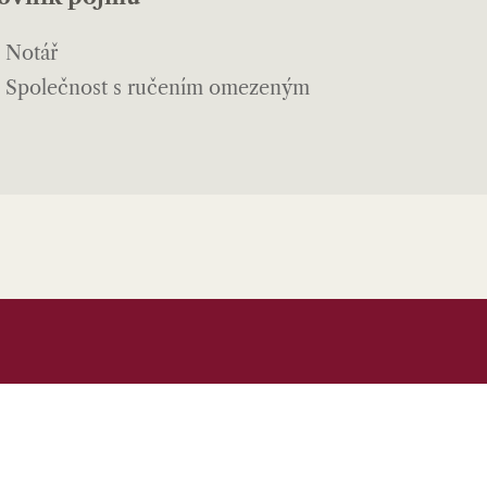
Notář
Společnost s ručením omezeným