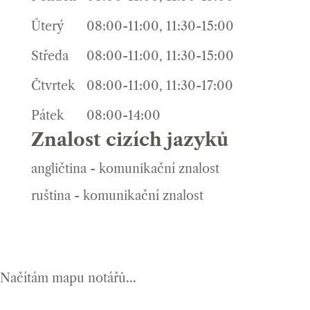
Úterý
08:00-11:00, 11:30-15:00
Středa
08:00-11:00, 11:30-15:00
Čtvrtek
08:00-11:00, 11:30-17:00
Pátek
08:00-14:00
Znalost cizích jazyků
angličtina - komunikační znalost
ruština - komunikační znalost
Načítám mapu notářů...