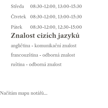
Středa
08:30-12:00, 13:00-15:30
Čtvrtek
08:30-12:00, 13:00-15:30
Pátek
08:30-12:00, 12:30-15:00
Znalost cizích jazyků
angličtina - komunikační znalost
francouzština - odborná znalost
ruština - odborná znalost
Načítám mapu notářů...