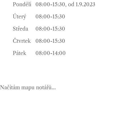
Pondělí
08:00-15:30, od 1.9.2023
Úterý
08:00-15:30
Středa
08:00-15:30
Čtvrtek
08:00-15:30
Pátek
08:00-14:00
Načítám mapu notářů...