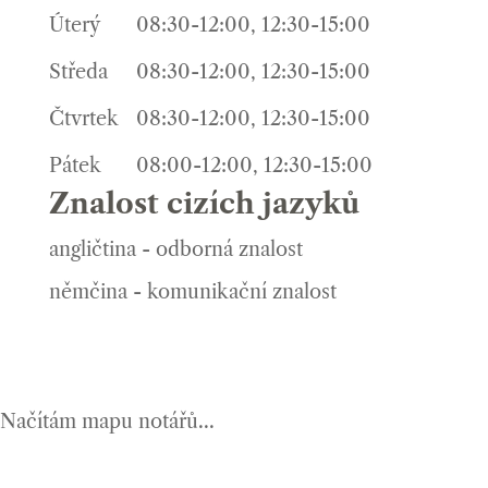
Úterý
08:30-12:00, 12:30-15:00
Středa
08:30-12:00, 12:30-15:00
Čtvrtek
08:30-12:00, 12:30-15:00
Pátek
08:00-12:00, 12:30-15:00
Znalost cizích jazyků
angličtina - odborná znalost
němčina - komunikační znalost
Načítám mapu notářů...