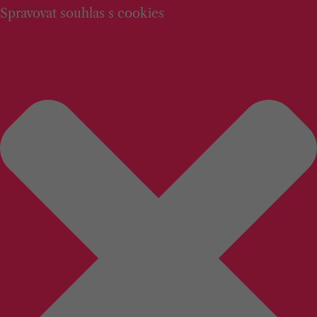
Spravovat souhlas s cookies