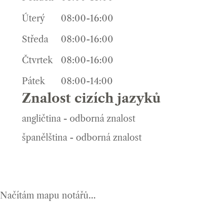
Úterý
08:00-16:00
Středa
08:00-16:00
Čtvrtek
08:00-16:00
Pátek
08:00-14:00
Znalost cizích jazyků
angličtina - odborná znalost
španělština - odborná znalost
Načítám mapu notářů...