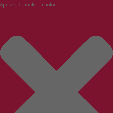
Spravovat souhlas s cookies