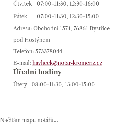
Čtvrtek
07:00-11:30, 12:30-16:00
Pátek
07:00-11:30, 12:30-15:00
Adresa: Obchodní 1574, 76861 Bystřice
pod Hostýnem
Telefon: 573378044
E-mail:
havlicek@notar-kromeriz.cz
Úřední hodiny
Úterý
08:00-11:30, 13:00-15:00
Načítám mapu notářů...