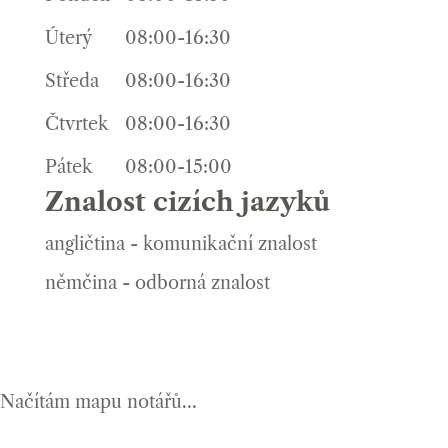
Úterý
08:00-16:30
Středa
08:00-16:30
Čtvrtek
08:00-16:30
Pátek
08:00-15:00
Znalost cizích jazyků
angličtina - komunikační znalost
němčina - odborná znalost
Načítám mapu notářů...