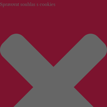
Spravovat souhlas s cookies