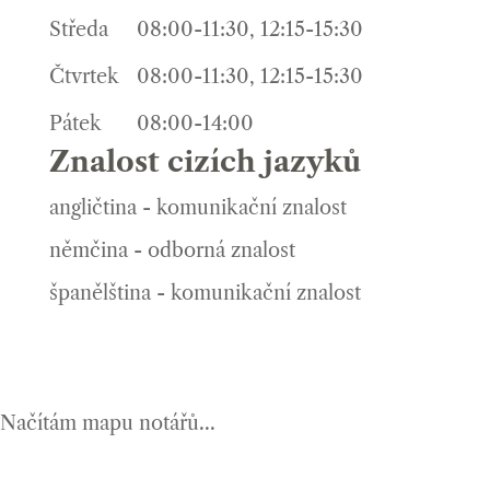
Středa
08:00-11:30, 12:15-15:30
Čtvrtek
08:00-11:30, 12:15-15:30
Pátek
08:00-14:00
Znalost cizích jazyků
angličtina - komunikační znalost
němčina - odborná znalost
španělština - komunikační znalost
Načítám mapu notářů...