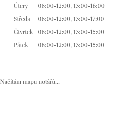
Úterý
08:00-12:00, 13:00-16:00
Středa
08:00-12:00, 13:00-17:00
Čtvrtek
08:00-12:00, 13:00-15:00
Pátek
08:00-12:00, 13:00-15:00
Načítám mapu notářů...