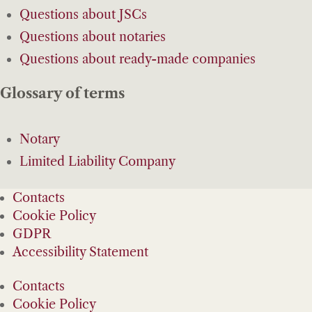
Questions about JSCs
Questions about notaries
Questions about ready-made companies
Glossary of terms
Notary
Limited Liability Company
Contacts
Cookie Policy
GDPR
Accessibility Statement
Contacts
Cookie Policy