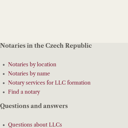
Notaries in the Czech Republic
Notaries by location
Notaries by name
Notary services for LLC formation
Find a notary
Questions and answers
Questions about LLCs