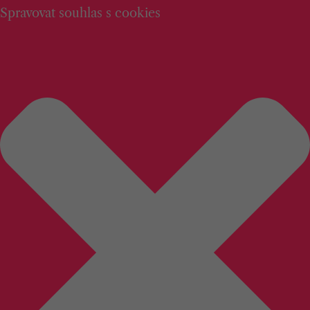
Spravovat souhlas s cookies