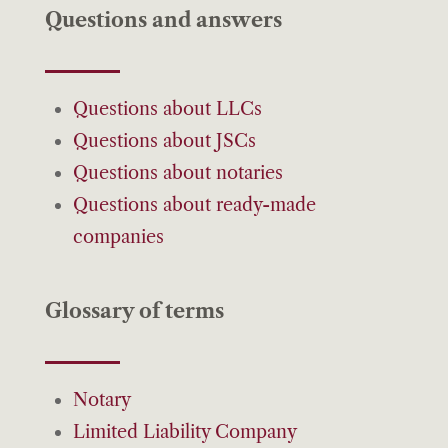
Questions and answers
Questions about LLCs
Questions about JSCs
Questions about notaries
Questions about ready-made
companies
Glossary of terms
Notary
Limited Liability Company