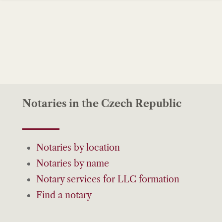
Notaries in the Czech Republic
Notaries by location
Notaries by name
Notary services for LLC formation
Find a notary