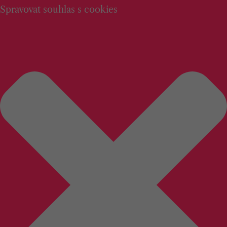
Spravovat souhlas s cookies