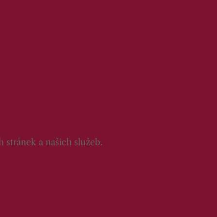
 stránek a našich služeb.