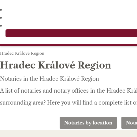
Hradec Králové Region
Hradec Králové Region
Notaries in the Hradec Králové Region
A list of notaries and notary offices in the Hradec K
surrounding area? Here you will find a complete list
Notaries by location
Nota