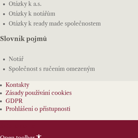
Otázky k a.s.
Otázky k notářům
Otázky k ready made společnostem
Slovník pojmů
Notář
Společnost s ručením omezeným
Kontakty
Zásady používání cookies
GDPR
Prohlášení o přístupnosti
Skip to content